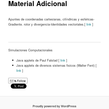
Material Adicional
Apuntes de coordenadas cartesianas, cilíndircas y esféricas-
Gradiente. rotor y divergencia-Identidades vectoriales.[
link
]
Simulaciones Computacionales
Java applets de Paul Falstad [
link
]
Java applets de diversos sistemas fisicos (Walter Fent) [
link
]
Follow
Proudly powered by WordPress