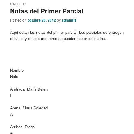
GALLERY
Notas del Primer Parcial
Posted on
octubre 26, 2012
by
adminft1
Aqui estan las notas del primer parcial. Los parciales se entregan
el lunes y en ese momento se pueden hacer consultas.
Nombre
Nota
Andrada, Maria Belen
I
Arena, Maria Soledad
A
Arribas, Diego
A