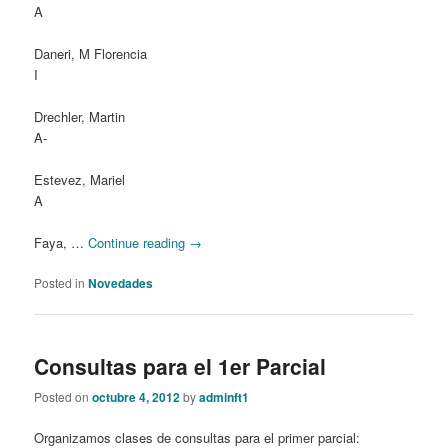
A
Daneri, M Florencia
I
Drechler, Martin
A-
Estevez, Mariel
A
Faya, …
Continue reading
→
Posted in
Novedades
Consultas para el 1er Parcial
Posted on
octubre 4, 2012
by
adminft1
Organizamos clases de consultas para el primer parcial: