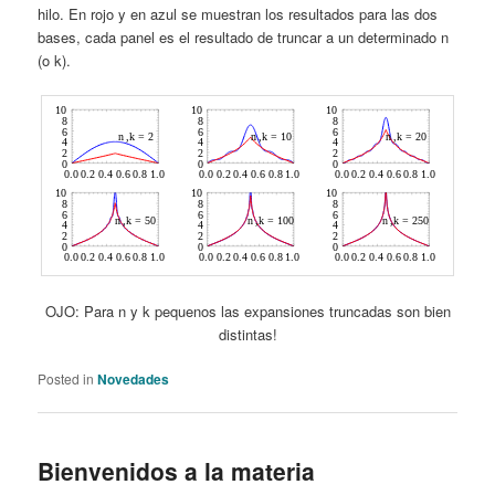
hilo. En rojo y en azul se muestran los resultados para las dos
bases, cada panel es el resultado de truncar a un determinado n
(o k).
OJO: Para n y k pequenos las expansiones truncadas son bien
distintas!
Posted in
Novedades
Bienvenidos a la materia