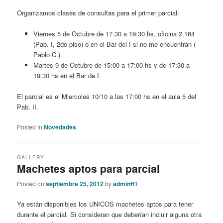
Organizamos clases de consultas para el primer parcial:
Viernes 5 de Octubre de 17:30 a 19:30 hs, oficina 2.164
(Pab. I, 2do piso) o en el Bar del I si no me encuentran (
Pablo C.)
Martes 9 de Octubre de 15:00 a 17:00 hs y de 17:30 a
19:30 hs en el Bar de I.
El parcial es el Miercoles 10/10 a las 17:00 hs en el aula 5 del
Pab. II.
Posted in
Novedades
GALLERY
Machetes aptos para parcial
Posted on
septiembre 25, 2012
by
adminft1
Ya están disponibles los UNICOS machetes aptos para tener
durante el parcial. Si consideran que deberían incluir alguna otra