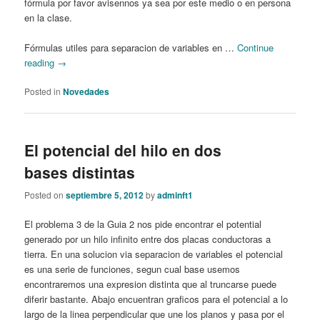
fórmula por favor avisennos ya sea por este medio o en persona
en la clase.
Fórmulas utiles para separacion de variables en …
Continue
reading
→
Posted in
Novedades
El potencial del hilo en dos
bases distintas
Posted on
septiembre 5, 2012
by
adminft1
El problema 3 de la Guia 2 nos pide encontrar el potential
generado por un hilo infinito entre dos placas conductoras a
tierra. En una solucion via separacion de variables el potencial
es una serie de funciones, segun cual base usemos
encontraremos una expresion distinta que al truncarse puede
diferir bastante. Abajo encuentran graficos para el potencial a lo
largo de la linea perpendicular que une los planos y pasa por el