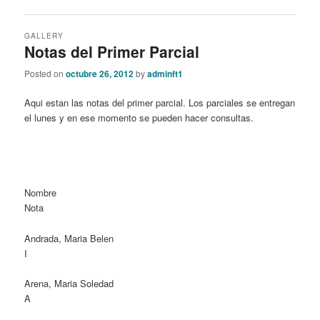
GALLERY
Notas del Primer Parcial
Posted on
octubre 26, 2012
by
adminft1
Aqui estan las notas del primer parcial. Los parciales se entregan
el lunes y en ese momento se pueden hacer consultas.
Nombre
Nota
Andrada, Maria Belen
I
Arena, Maria Soledad
A