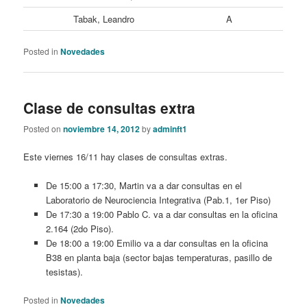
Tabak, Leandro
A
Posted in
Novedades
Clase de consultas extra
Posted on
noviembre 14, 2012
by
adminft1
Este viernes 16/11 hay clases de consultas extras.
De 15:00 a 17:30, Martin va a dar consultas en el
Laboratorio de Neurociencia Integrativa (Pab.1, 1er Piso)
De 17:30 a 19:00 Pablo C. va a dar consultas en la oficina
2.164 (2do Piso).
De 18:00 a 19:00 Emilio va a dar consultas en la oficina
B38 en planta baja (sector bajas temperaturas, pasillo de
tesistas).
Posted in
Novedades