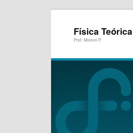
Física Teórica
Prof. Mininni P.