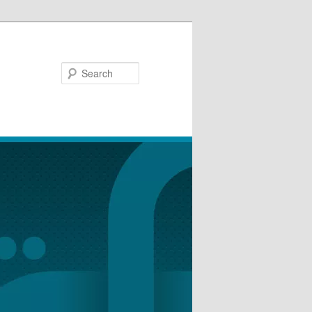
Search