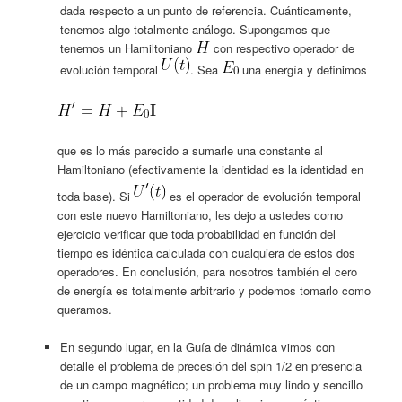
dada respecto a un punto de referencia. Cuánticamente,
tenemos algo totalmente análogo. Supongamos que
tenemos un Hamiltoniano
con respectivo operador de
evolución temporal
. Sea
una energía y definimos
que es lo más parecido a sumarle una constante al
Hamiltoniano (efectivamente la identidad es la identidad en
toda base). Si
es el operador de evolución temporal
con este nuevo Hamiltoniano, les dejo a ustedes como
ejercicio verificar que toda probabilidad en función del
tiempo es idéntica calculada con cualquiera de estos dos
operadores. En conclusión, para nosotros también el cero
de energía es totalmente arbitrario y podemos tomarlo como
queramos.
En segundo lugar, en la Guía de dinámica vimos con
detalle el problema de precesión del spin 1/2 en presencia
de un campo magnético; un problema muy lindo y sencillo