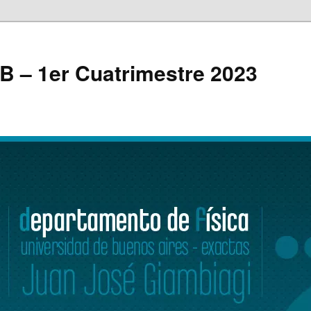
 B – 1er Cuatrimestre 2023