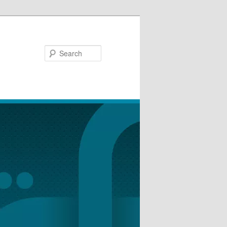
Search