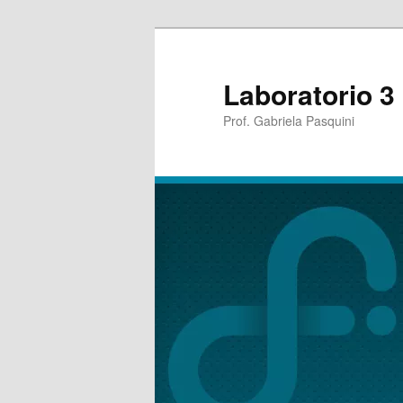
Laboratorio 3
Prof. Gabriela Pasquini