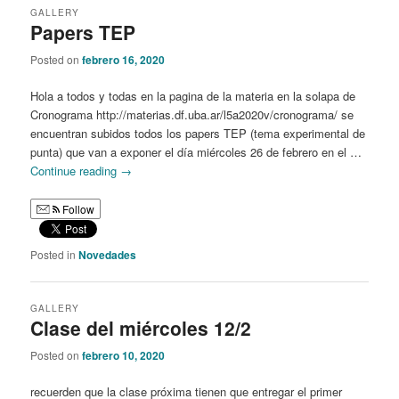
GALLERY
Papers TEP
Posted on
febrero 16, 2020
Hola a todos y todas en la pagina de la materia en la solapa de
Cronograma http://materias.df.uba.ar/l5a2020v/cronograma/ se
encuentran subidos todos los papers TEP (tema experimental de
punta) que van a exponer el día miércoles 26 de febrero en el …
Continue reading
→
Follow
Posted in
Novedades
GALLERY
Clase del miércoles 12/2
Posted on
febrero 10, 2020
recuerden que la clase próxima tienen que entregar el primer