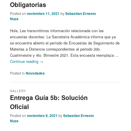
Obligatorias
Posted on
noviembre 11, 2021
by
Sebastian Ernesto
Nuza
Hola, Les transmitimos información relacionada con las
encuestas docentes: La Secretaría Académica informa que ya
se encuentra abierto el período de Encuestas de Seguimiento de
Materias a Distancia correspondientes al periodo 2do.
Cuatrimestre y 4to. Bimestre 2021. Esta encuesta reemplaza …
Continue reading
→
Posted in
Novedades
GALLERY
Entrega Guía 5b: Solución
Oficial
Posted on
noviembre 8, 2021
by
Sebastian Ernesto
Nuza