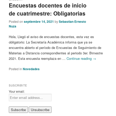
Encuestas docentes de inicio
de cuatrimestre: Obligatorias
Posted on
septiembre 14, 2021
by
Sebastian Ernesto
Nuza
Hola, Llegó el aviso de encuestas docentes, esta vez es
obligatorio: La Secretaría Académica informa que ya se
encuentra abierto el período de Encuestas de Seguimiento de
Materias a Distancia correspondientes al periodo 3er. Bimestre
2021. Esta encuesta reemplaza en …
Continue reading
→
Posted in
Novedades
SUSCRIBITE
Your email: