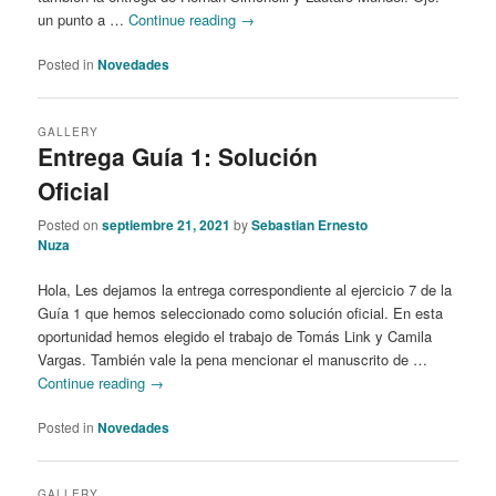
un punto a …
Continue reading
→
Posted in
Novedades
GALLERY
Entrega Guía 1: Solución
Oficial
Posted on
septiembre 21, 2021
by
Sebastian Ernesto
Nuza
Hola, Les dejamos la entrega correspondiente al ejercicio 7 de la
Guía 1 que hemos seleccionado como solución oficial. En esta
oportunidad hemos elegido el trabajo de Tomás Link y Camila
Vargas. También vale la pena mencionar el manuscrito de …
Continue reading
→
Posted in
Novedades
GALLERY