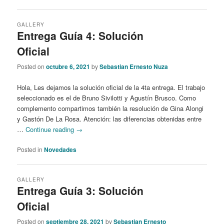
GALLERY
Entrega Guía 4: Solución
Oficial
Posted on
octubre 6, 2021
by
Sebastian Ernesto Nuza
Hola, Les dejamos la solución oficial de la 4ta entrega. El trabajo
seleccionado es el de Bruno Sivilotti y Agustín Brusco. Como
complemento compartimos también la resolución de Gina Alongi
y Gastón De La Rosa. Atención: las diferencias obtenidas entre
…
Continue reading
→
Posted in
Novedades
GALLERY
Entrega Guía 3: Solución
Oficial
Posted on
septiembre 28, 2021
by
Sebastian Ernesto