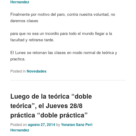
Hernandez
Finalmente por motivo del paro, contra nuestra voluntad, no
daremos clases
para que no sea un incordio para todo el mundo llegar a la
facultad y retirarse tarde.
El Lunes se retoman las clases en modo normal de teórica y
practica.
Posted in
Novedades
Luego de la teórica “doble
teórica”, el Jueves 28/8
práctica “doble práctica”
Posted on
agosto 27, 2014
by
Yonatan Sanz Perl
Hernandez