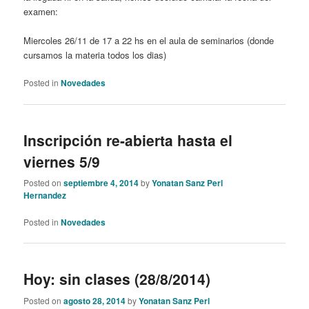
examen:
Miercoles 26/11 de 17 a 22 hs en el aula de seminarios (donde
cursamos la materia todos los dias)
Posted in
Novedades
Inscripción re-abierta hasta el
viernes 5/9
Posted on
septiembre 4, 2014
by
Yonatan Sanz Perl
Hernandez
Posted in
Novedades
Hoy: sin clases (28/8/2014)
Posted on
agosto 28, 2014
by
Yonatan Sanz Perl