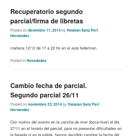
Recuperatorio segundo
parcial/firma de libretas
Posted on
diciembre 11, 2014
by
Yonatan Sanz Perl
Hernandez
mañana 12/12 de 17 a 22 hs en el aula federman.
Posted in
Novedades
Cambio fecha de parcial.
Segundo parcial 26/11
Posted on
noviembre 23, 2014
by
Yonatan Sanz Perl
Hernandez
Con motivo del evento en la cancha de river (boca-river) el dia
27/11 en el horario del parcial, para no presentar dificultades en
la llegada ni en la salida, hemos decidido cambiar la fecha del