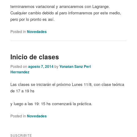
terminaremos variacional y arrancaremos con Lagrange.
Cualquier cambio debido al paro informaremos por este medio,
pero por lo pronto es así.
Posted in
Novedades
Inicio de clases
Posted on
agosto 7, 2014
by
Yonatan Sanz Perl
Hernandez
Las clases se iniciarán el próximo Lunes 11/8, con clase teórica
de 17 a 19 hs
y luego a las 19: 15 hs comenzará la práctica.
Posted in
Novedades
SUSCRIBITE