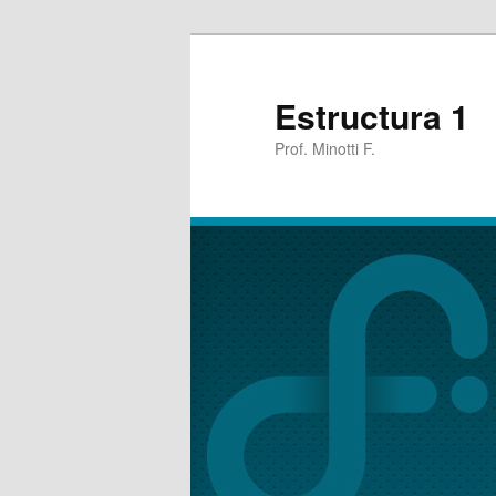
Estructura 1
Prof. Minotti F.