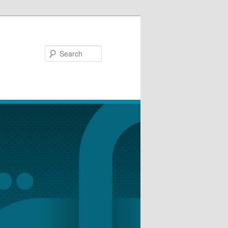
Search