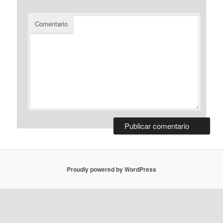
Comentario
Proudly powered by WordPress