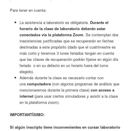
Para tener en cuenta:
La asistencia a laboratorio es obligatoria.
Durante el
horario de la clase de laboratorio deberán estar
conectados vía la plataforma Zoom
. Se contemplan dos
inasistencias justificadas que se recuperarán en fechas
destinadas a este propósito (dado que el cuatrimestre es
más corto y tenemos 3 lunes feriados tengan en cuenta
que las clases de recuperación podrán fijarse en algún día
feriado o en su defecto en un horario fuera del turno
elegido).
Además durante la clase es necesario contar con
una
computadora
(con algunos programas de análisis que
mencionaremos durante la primera clase)
con acceso a
internet
(para usar ciertos simuladores y asistir a la clase
en la plataforma zoom).
IMPORTANTÍSIMO:
Si algún inscripto tiene inconvenientes en cursar laboratorio