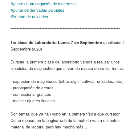
Apunte de propagación de incertezas
Apunte de derivadas parciales
Sistema de unidades
***********************************************************************
1ra clase de Laboratorio Lunes 7 de Septiembre
(publicado 1
Septiembre 2020)
Durante la primera clase de laboratorio vamos a realizar unos
ejercicios de diagnóstico que sirvan de repaso sobre los temas:
- expresión de magnitudes (cifras significativas, unidades, etc.)
- propagación de errores
- confeccionar gráficos
- realizar ajustes lineales
Son temas que ya han visto en la primera física que cursaron.
Como repaso, en la página web de la materia van a encontrar
material de lectura, pero hay mucho más …