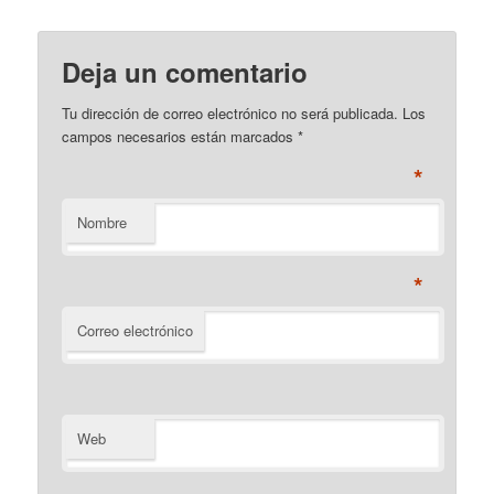
Deja un comentario
Tu dirección de correo electrónico no será publicada. Los
campos necesarios están marcados
*
*
Nombre
*
Correo electrónico
Web