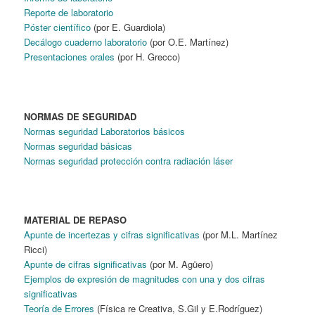
Reporte de laboratorio
Póster científico
(por E. Guardiola)
Decálogo cuaderno laboratorio
(por O.E. Martínez)
Presentaciones orales
(por H. Grecco)
NORMAS DE SEGURIDAD
Normas seguridad Laboratorios básicos
Normas seguridad básicas
Normas seguridad protección contra radiación láser
MATERIAL DE REPASO
Apunte de incertezas y cifras significativas
(por M.L. Martínez
Ricci)
Apunte de cifras significativas
(por M. Agüero)
Ejemplos de expresión de magnitudes con una y dos cifras
significativas
Teoría de Errores
(Física re Creativa, S.Gil y E.Rodríguez)