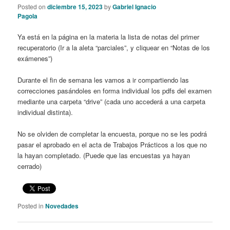
Posted on
diciembre 15, 2023
by
Gabriel Ignacio
Pagola
Ya está en la página en la materia la lista de notas del primer
recuperatorio (Ir a la aleta “parciales”, y cliquear en “Notas de los
exámenes”)
Durante el fin de semana les vamos a ir compartiendo las
correcciones pasándoles en forma individual los pdfs del examen
mediante una carpeta “drive” (cada uno accederá a una carpeta
individual distinta).
No se olviden de completar la encuesta, porque no se les podrá
pasar el aprobado en el acta de Trabajos Prácticos a los que no
la hayan completado. (Puede que las encuestas ya hayan
cerrado)
Posted in
Novedades