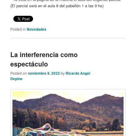
(El parcial será en el aula 8 del pabellón 1 a las 9 hs)
Posted in
Novedades
La interferencia como
espectáculo
Posted on
noviembre 9, 2023
by
Ricardo Angel
Depine