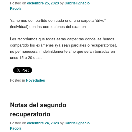
Posted on
diciembre 25, 2023
by
Gabriel Ignacio
Pagola
Ya hemos compartido con cada uno, una carpeta “drive”
(individual) con las correcciones del examen
.
Les recordamos que todas estas carpetitas donde les hemos
compartido los exámenes (ya sean parciales o recuperatorios),
no permanecerán indefinidamente sino que serán borradas en
unos 15 o 20 días.
Posted in
Novedades
Notas del segundo
recuperatorio
Posted on
diciembre 24, 2023
by
Gabriel Ignacio
Pagola