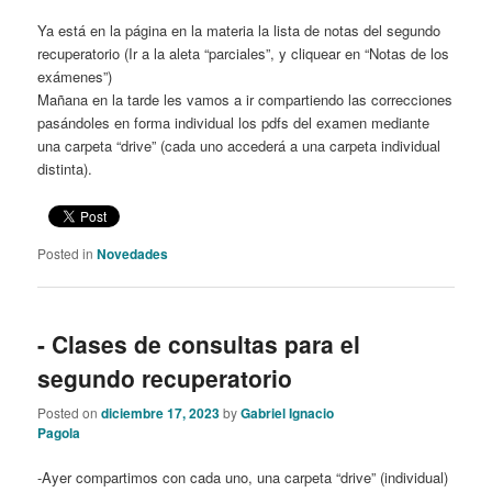
Ya está en la página en la materia la lista de notas del segundo
recuperatorio (Ir a la aleta “parciales”, y cliquear en “Notas de los
exámenes”)
Mañana en la tarde les vamos a ir compartiendo las correcciones
pasándoles en forma individual los pdfs del examen mediante
una carpeta “drive” (cada uno accederá a una carpeta individual
distinta).
Posted in
Novedades
- Clases de consultas para el
segundo recuperatorio
Posted on
diciembre 17, 2023
by
Gabriel Ignacio
Pagola
-Ayer compartimos con cada uno, una carpeta “drive” (individual)