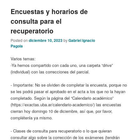
Encuestas y horarios de
consulta para el
recuperatorio
Posted on
diciembre 10, 2023
by
Gabriel Ignacio
Pagola
Varios temas:
-Ya hemos compartido con cada uno, una carpeta “drive”
(individual) con las correcciones del parcial.
- Importante: No se olviden de completar la encuesta, porque no
se les podrá pasar el aprobado en el acta a los que no la hayan
completado. Según la página del “Calendario académico”
(https://exactas.uba.ar/calendario-academico/) las encuestas
cierran hoy domingo 10 de diciembre, así que, por favor,
complétenla ya mismo.
- Clases de consulta para recuperatorio o lo que quieran
consultar algo sobre la corrección de los exámenes (tendrán