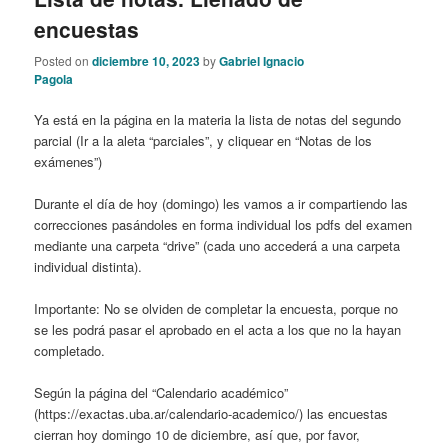
encuestas
Posted on
diciembre 10, 2023
by
Gabriel Ignacio
Pagola
Ya está en la página en la materia la lista de notas del segundo
parcial (Ir a la aleta “parciales”, y cliquear en “Notas de los
exámenes”)
Durante el día de hoy (domingo) les vamos a ir compartiendo las
correcciones pasándoles en forma individual los pdfs del examen
mediante una carpeta “drive” (cada uno accederá a una carpeta
individual distinta).
Importante: No se olviden de completar la encuesta, porque no
se les podrá pasar el aprobado en el acta a los que no la hayan
completado.
Según la página del “Calendario académico”
(https://exactas.uba.ar/calendario-academico/) las encuestas
cierran hoy domingo 10 de diciembre, así que, por favor,