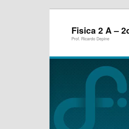
Fisica 2 A – 
Prof. Ricardo Depine