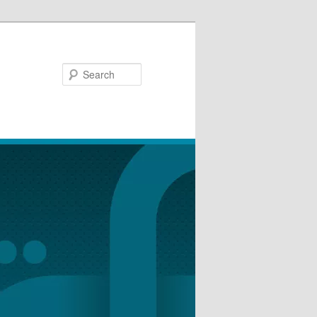
Search