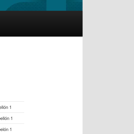
llón 1
ellón 1
elón 1