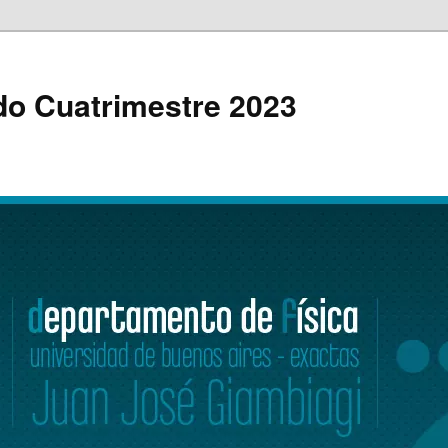
2do Cuatrimestre 2023