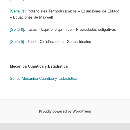
[Serie 7]
: Potenciales Termodin’amicos – Ecuaciones de Estado
– Ecuaciones de Maxwell
[Serie 8]
: Fases – Equilibrio qu’imico – Propiedades coligativas
[Serie 9]
: Teori’a Cin’etica de los Gases Ideales
Mecanica Cuantica y Estadistica
Series Mecanica Cuantica y Estadistica
Proudly powered by WordPress