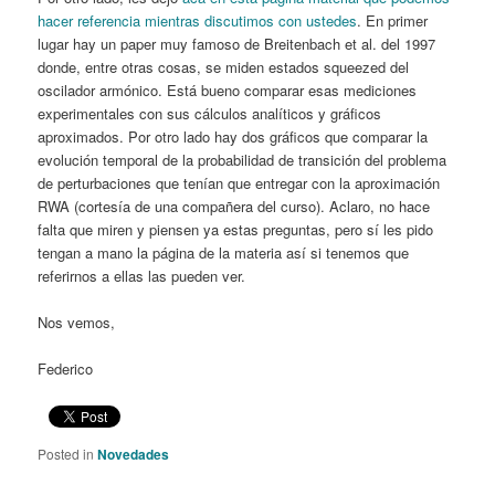
hacer referencia mientras discutimos con ustedes
. En primer
lugar hay un paper muy famoso de Breitenbach et al. del 1997
donde, entre otras cosas, se miden estados squeezed del
oscilador armónico. Está bueno comparar esas mediciones
experimentales con sus cálculos analíticos y gráficos
aproximados. Por otro lado hay dos gráficos que comparar la
evolución temporal de la probabilidad de transición del problema
de perturbaciones que tenían que entregar con la aproximación
RWA (cortesía de una compañera del curso). Aclaro, no hace
falta que miren y piensen ya estas preguntas, pero sí les pido
tengan a mano la página de la materia así si tenemos que
referirnos a ellas las pueden ver.
Nos vemos,
Federico
Posted in
Novedades