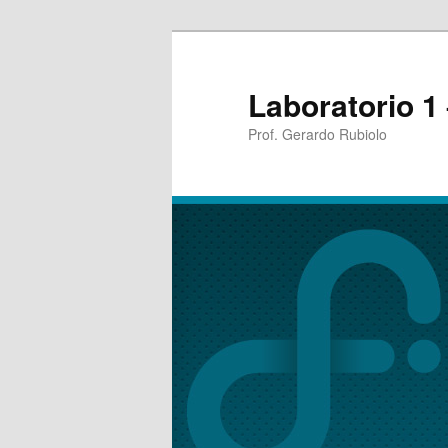
Laboratorio 1
Prof. Gerardo Rubiolo