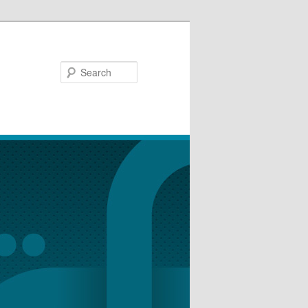
Search