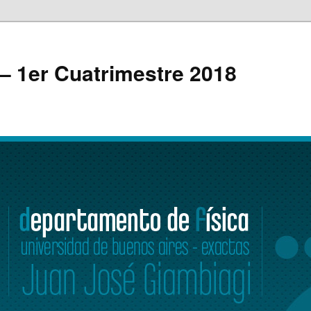
 – 1er Cuatrimestre 2018