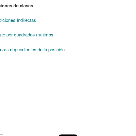
iones de clases
iciones Indirectas
ste por cuadrados mínimos
rzas dependientes de la posición