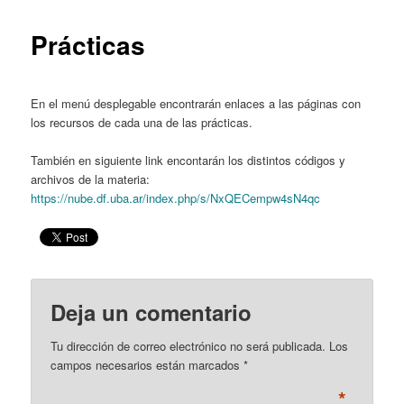
content
Prácticas
En el menú desplegable encontrarán enlaces a las páginas con
los recursos de cada una de las prácticas.
También en siguiente link encontarán los distintos códigos y
archivos de la materia:
https://nube.df.uba.ar/index.php/s/NxQECempw4sN4qc
Deja un comentario
Tu dirección de correo electrónico no será publicada. Los
campos necesarios están marcados
*
*