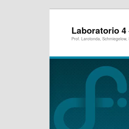
Laboratorio 4
Prof. Larotonda, Schmiegelow, 