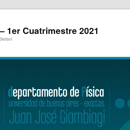
 – 1er Cuatrimestre 2021
Stefani