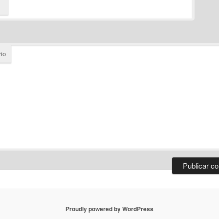
io
Proudly powered by WordPress