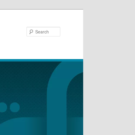
Search