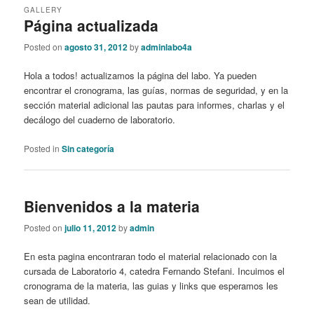
GALLERY
Página actualizada
Posted on
agosto 31, 2012
by
adminlabo4a
Hola a todos! actualizamos la página del labo. Ya pueden
encontrar el cronograma, las guías, normas de seguridad, y en la
sección material adicional las pautas para informes, charlas y el
decálogo del cuaderno de laboratorio.
Posted in
Sin categoría
Bienvenidos a la materia
Posted on
julio 11, 2012
by
admin
En esta pagina encontraran todo el material relacionado con la
cursada de Laboratorio 4, catedra Fernando Stefani. Incuimos el
cronograma de la materia, las guias y links que esperamos les
sean de utilidad.