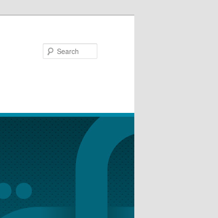
Search