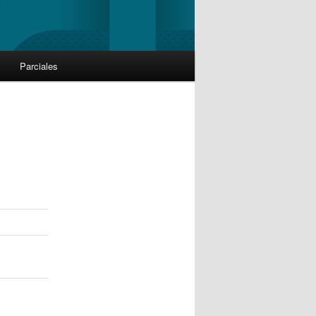
Parciales