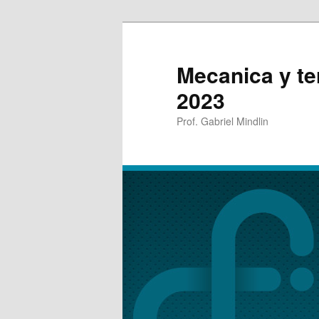
Mecanica y t
2023
Prof. Gabriel Mindlin