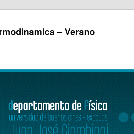
ermodinamica – Verano