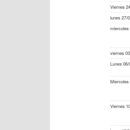
Viernes 2
lunes 27/
miercoles
viernes 03
Lunes 06/
Miercoles
Viernes 1