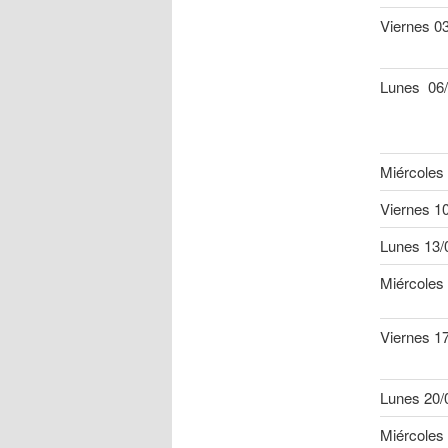
Viernes 0
Lunes 06
Miércoles
Viernes 1
Lunes 13/
Miércoles
Viernes 1
Lunes 20/
Miércoles