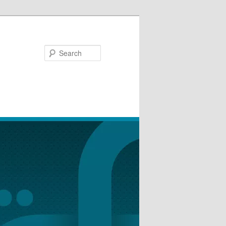
Search