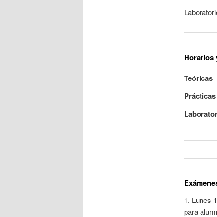
Laboratori
Horarios 
Teóricas
Prácticas
Laborator
Exámenes 
1. Lunes 1
para alumn