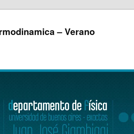
ermodinamica – Verano