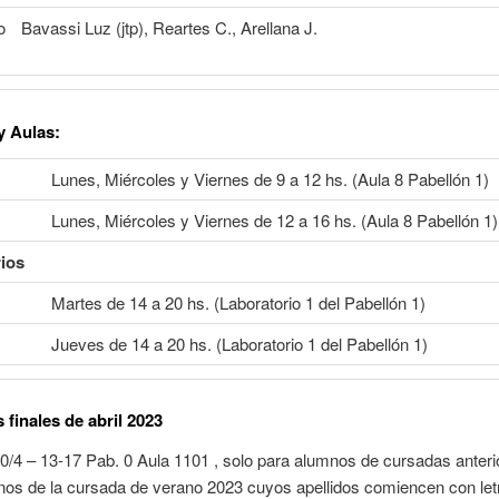
o
Bavassi Luz (jtp), Reartes C., Arellana J.
y Aulas
:
Lunes, Miércoles y Viernes de 9 a 12 hs. (Aula 8 Pabellón 1)
Lunes, Miércoles y Viernes de 12 a 16 hs. (Aula 8 Pabellón 1)
ios
Martes de 14 a 20 hs. (Laboratorio 1 del Pabellón 1)
Jueves de 14 a 20 hs. (Laboratorio 1 del Pabellón 1)
finales de abril 2023
0/4 – 13-17 Pab. 0 Aula 1101 , solo para alumnos de cursadas anteri
os de la cursada de verano 2023 cuyos apellidos comiencen con let