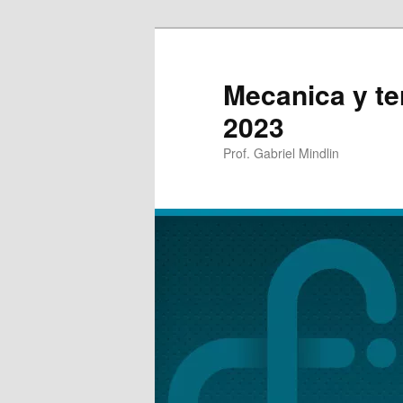
Mecanica y t
2023
Prof. Gabriel Mindlin