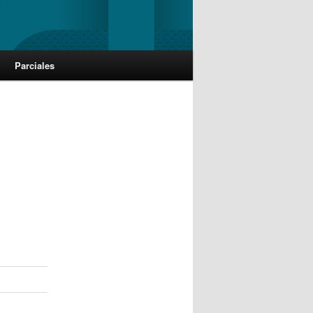
Parciales