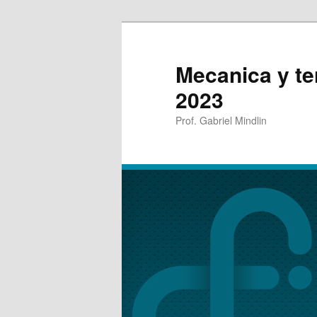
Mecanica y t
2023
Prof. Gabriel Mindlin