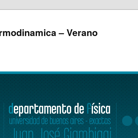
ermodinamica – Verano