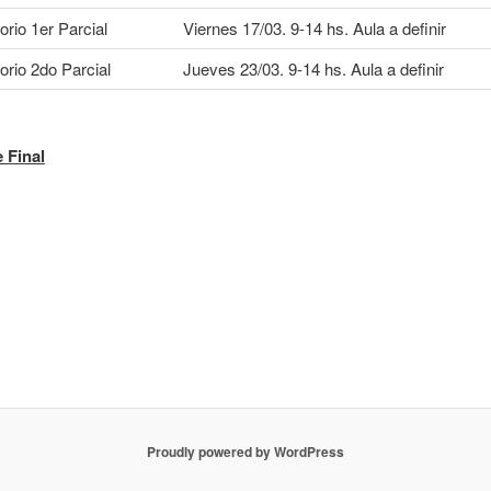
rio 1er Parcial
Viernes 17/03. 9-14 hs. Aula a definir
rio 2do Parcial
Jueves 23/03. 9-14 hs. Aula a definir
 Final
Proudly powered by WordPress