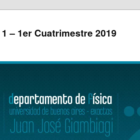
a 1 – 1er Cuatrimestre 2019