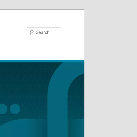
Search