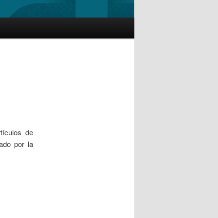
tículos de
ado por la