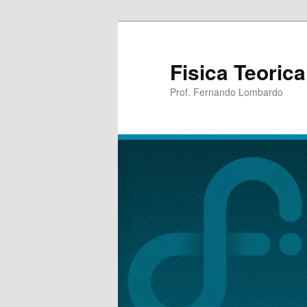
Fisica Teoric
Prof. Fernando Lombardo