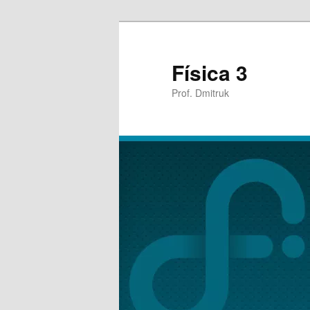
Física 3
Prof. Dmitruk