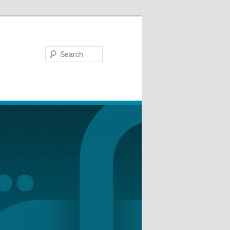
Search