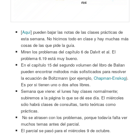
[
Aquí
] pueden bajar las notas de las clases prácticas de
esta semana. No hicimos todo en clase y hay muchas más
cosas de las que pide la guía.
Miren los problemas del capítulo 6 de Dalvit et al. El
problema 6.19 está muy bueno.
En el capítulo 15 del segundo volumen del libro de Balian
pueden encontrar métodos más sofisticados para resolver
la ecuación de Boltzmann (por ejemplo,
Chapman
-
Enskog
).
Es por si tienen uno o dos años libres.
Semana que viene: el lunes hay clases normalmente;
subiremos a la página lo que se dé ese día. El miércoles
sólo habrá clases de consultas, tanto teóricas como
prácticas.
No se atrasen con los problemas, porque todavía falta ver
muchos temas antes del parcial.
El parcial se pasó para el miércoles 9 de octubre.