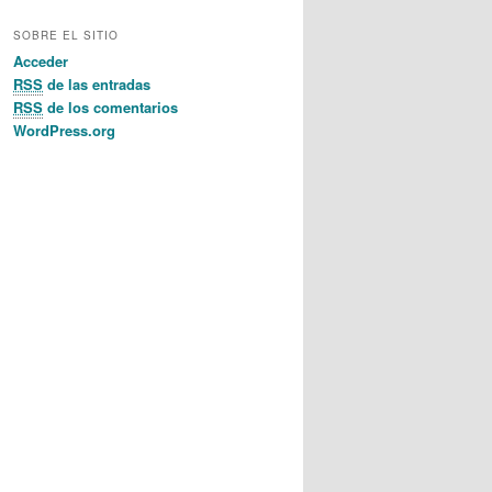
SOBRE EL SITIO
Acceder
RSS
de las entradas
RSS
de los comentarios
WordPress.org