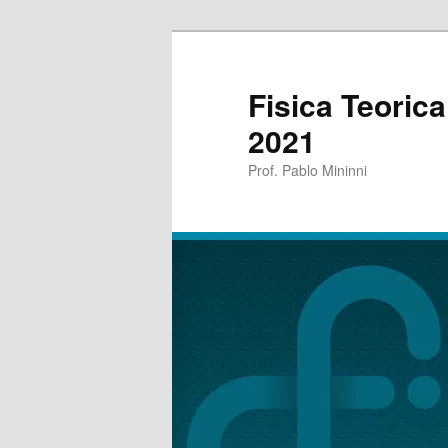
Fisica Teoric
2021
Prof. Pablo Mininni