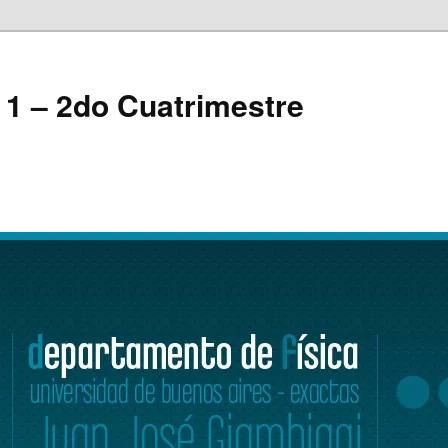
a 1 – 2do Cuatrimestre