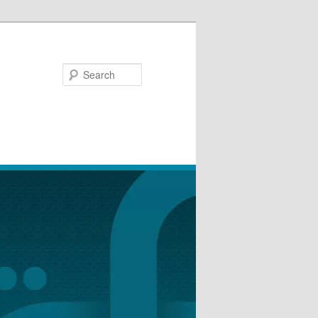
Search