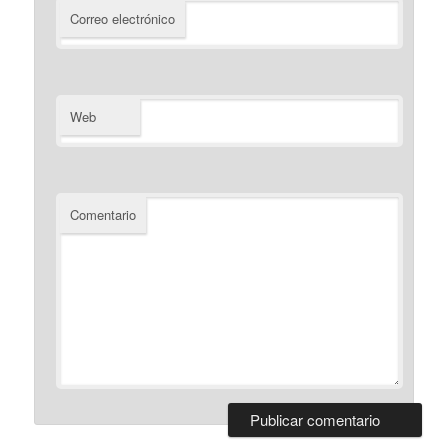
Correo electrónico
Web
Comentario