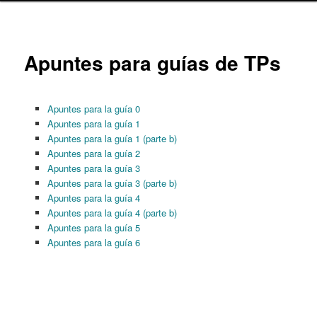
content
Apuntes para guías de TPs
Apuntes para la guía 0
Apuntes para la guía 1
Apuntes para la guía 1 (parte b)
Apuntes para la guía 2
Apuntes para la guía 3
Apuntes para la guía 3 (parte b)
Apuntes para la guía 4
Apuntes para la guía 4 (parte b)
Apuntes para la guía 5
Apuntes para la guía 6