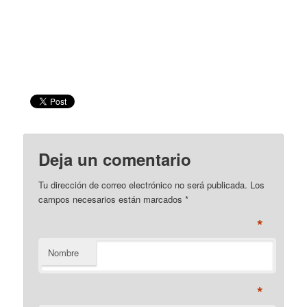
Deja un comentario
Tu dirección de correo electrónico no será publicada. Los
campos necesarios están marcados
*
*
Nombre
*