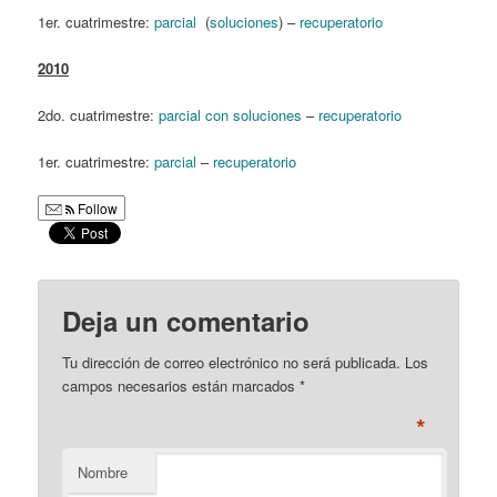
1er. cuatrimestre:
parcial
(
soluciones
) –
recuperatorio
2010
2do. cuatrimestre:
parcial con soluciones
–
recuperatorio
1er. cuatrimestre:
parcial
–
recuperatorio
Follow
Deja un comentario
Tu dirección de correo electrónico no será publicada. Los
campos necesarios están marcados
*
*
Nombre